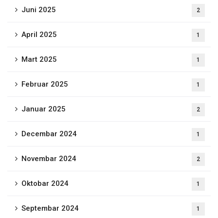
Juni 2025
2
April 2025
1
Mart 2025
1
Februar 2025
1
Januar 2025
2
Decembar 2024
1
Novembar 2024
2
Oktobar 2024
1
Septembar 2024
1