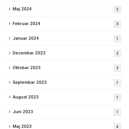
Maj 2024
2
Februar 2024
3
Januar 2024
1
Decembar 2023
2
Oktobar 2023
3
Septembar 2023
1
August 2023
1
Juni 2023
1
Maj 2023
4