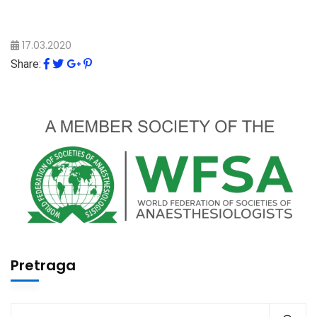
17.03.2020
Share:
Pretraga