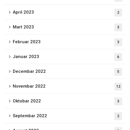
April 2023
2
Mart 2023
3
Februar 2023
3
Januar 2023
6
Decembar 2022
5
Novembar 2022
12
Oktobar 2022
3
Septembar 2022
2