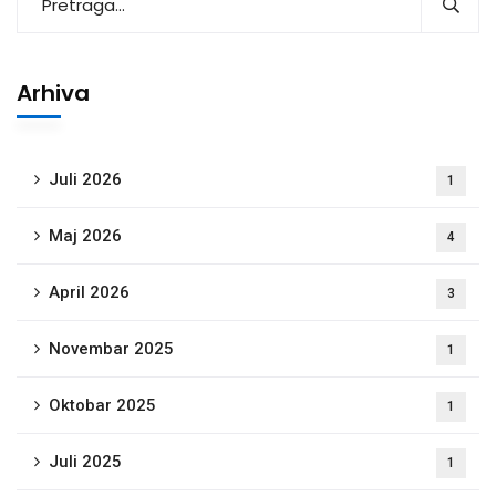
Arhiva
Juli 2026
1
Maj 2026
4
April 2026
3
Novembar 2025
1
Oktobar 2025
1
Juli 2025
1