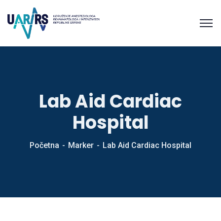
Lab Aid Cardiac
Hospital
Početna
Marker
Lab Aid Cardiac Hospital