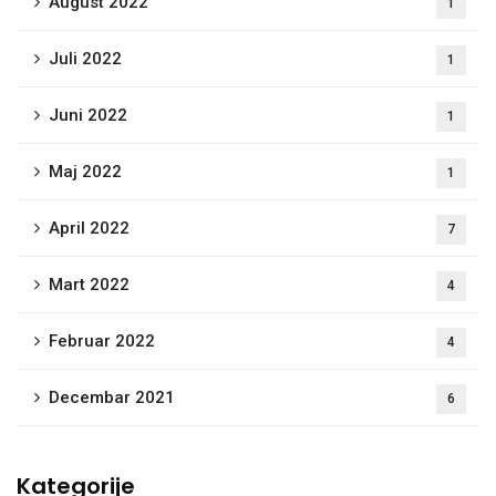
August 2022
1
Juli 2022
1
Juni 2022
1
Maj 2022
1
April 2022
7
Mart 2022
4
Februar 2022
4
Decembar 2021
6
Kategorije