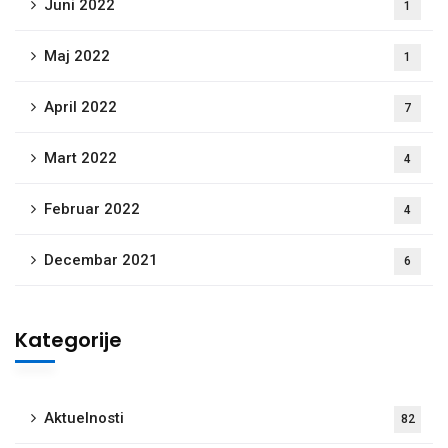
Juni 2022
1
Maj 2022
1
April 2022
7
Mart 2022
4
Februar 2022
4
Decembar 2021
6
Kategorije
Aktuelnosti
82