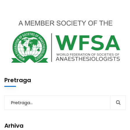
Pretraga
Arhiva