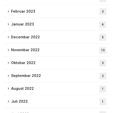
Februar 2023
3
Januar 2023
6
Decembar 2022
5
Novembar 2022
12
Oktobar 2022
3
Septembar 2022
2
August 2022
1
Juli 2022
1