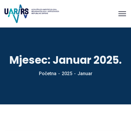
Mjesec:
Januar 2025.
Početna
2025
Januar