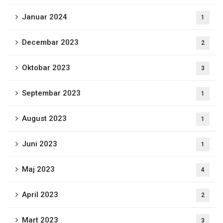
Januar 2024
1
Decembar 2023
2
Oktobar 2023
3
Septembar 2023
1
August 2023
1
Juni 2023
1
Maj 2023
4
April 2023
2
Mart 2023
3