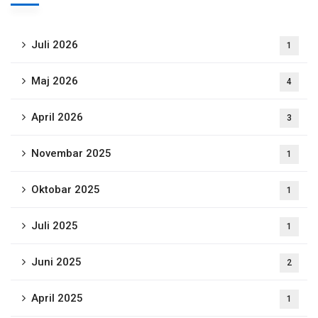
Juli 2026
1
Maj 2026
4
April 2026
3
Novembar 2025
1
Oktobar 2025
1
Juli 2025
1
Juni 2025
2
April 2025
1