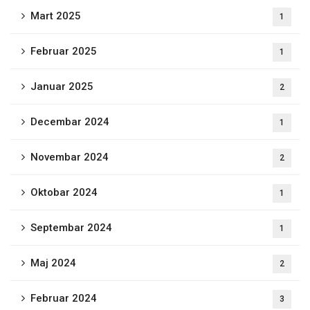
Mart 2025
1
Februar 2025
1
Januar 2025
2
Decembar 2024
1
Novembar 2024
2
Oktobar 2024
1
Septembar 2024
1
Maj 2024
2
Februar 2024
3