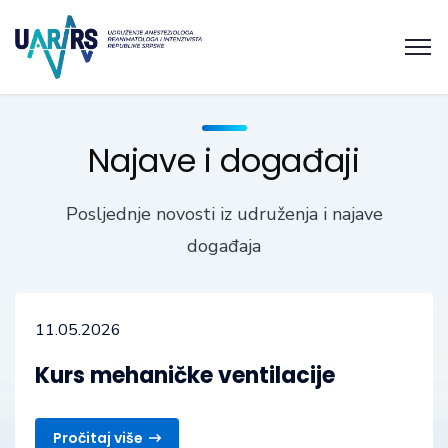
Najave i događaji
Posljednje novosti iz udruženja i najave
događaja
11.05.2026
Kurs mehaničke ventilacije
Pročitaj više