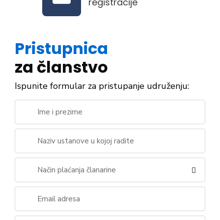
registracije
Pristupnica
za članstvo
Ispunite formular za pristupanje udruženju:
Način plaćanja članarine