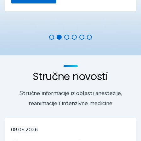
Stručne novosti
Stručne informacije iz oblasti anestezije,
reanimacije i intenzivne medicine
08.05.2026