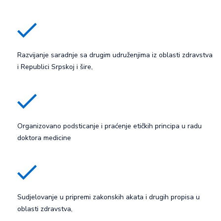
Razvijanje saradnje sa drugim udruženjima iz oblasti zdravstva
i Republici Srpskoj i šire,
Organizovano podsticanje i praćenje etičkih principa u radu
doktora medicine
Sudjelovanje u pripremi zakonskih akata i drugih propisa u
oblasti zdravstva,