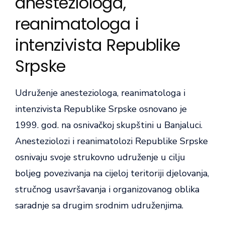
anesteziologa,
reanimatologa i
intenzivista Republike
Srpske
Udruženje anesteziologa, reanimatologa i
intenzivista Republike Srpske osnovano je
1999. god. na osnivačkoj skupštini u Banjaluci.
Anesteziolozi i reanimatolozi Republike Srpske
osnivaju svoje strukovno udruženje u cilju
boljeg povezivanja na cijeloj teritoriji djelovanja,
stručnog usavršavanja i organizovanog oblika
saradnje sa drugim srodnim udruženjima.