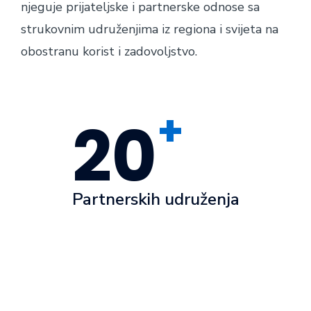
njeguje prijateljske i partnerske odnose sa
strukovnim udruženjima iz regiona i svijeta na
obostranu korist i zadovoljstvo.
+
20
Partnerskih udruženja