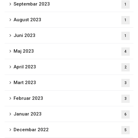
Septembar 2023
1
August 2023
1
Juni 2023
1
Maj 2023
4
April 2023
2
Mart 2023
3
Februar 2023
3
Januar 2023
6
Decembar 2022
5