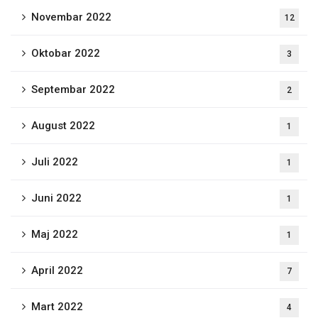
Novembar 2022
12
Oktobar 2022
3
Septembar 2022
2
August 2022
1
Juli 2022
1
Juni 2022
1
Maj 2022
1
April 2022
7
Mart 2022
4