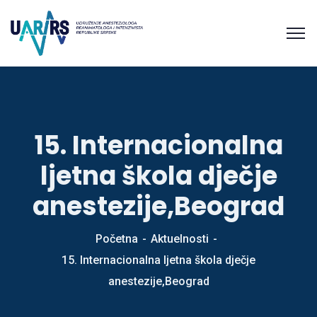
15. Internacionalna
ljetna škola dječje
anestezije,Beograd
Početna
Aktuelnosti
15. Internacionalna ljetna škola dječje
anestezije,Beograd