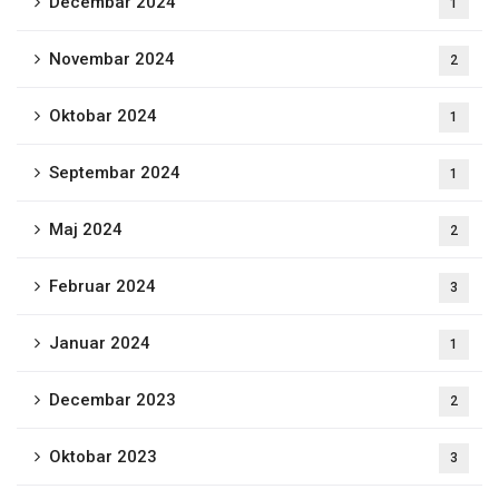
Decembar 2024
1
Novembar 2024
2
Oktobar 2024
1
Septembar 2024
1
Maj 2024
2
Februar 2024
3
Januar 2024
1
Decembar 2023
2
Oktobar 2023
3