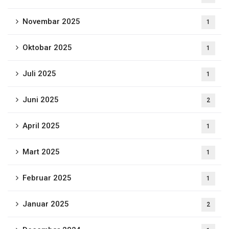
Novembar 2025
1
Oktobar 2025
1
Juli 2025
1
Juni 2025
2
April 2025
1
Mart 2025
1
Februar 2025
1
Januar 2025
2