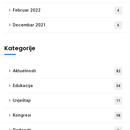
Februar 2022
4
Decembar 2021
6
Kategorije
Aktuelnosti
82
Edukacija
54
Izvještaji
11
Kongresi
58
Podcasti