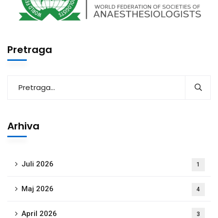
Pretraga
Arhiva
Juli 2026
1
Maj 2026
4
April 2026
3