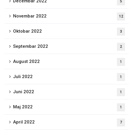
Decembar 2022
5
Novembar 2022
12
Oktobar 2022
3
Septembar 2022
2
August 2022
1
Juli 2022
1
Juni 2022
1
Maj 2022
1
April 2022
7