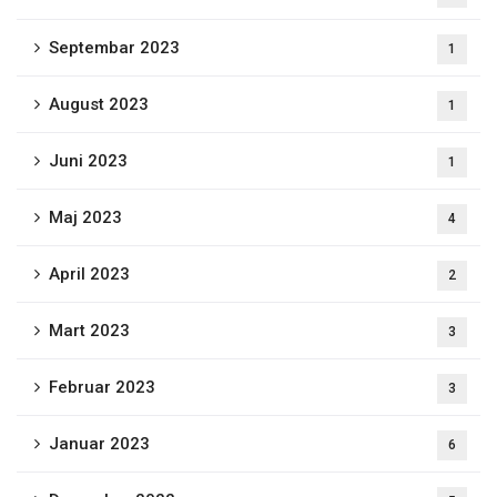
Septembar 2023
1
August 2023
1
Juni 2023
1
Maj 2023
4
April 2023
2
Mart 2023
3
Februar 2023
3
Januar 2023
6