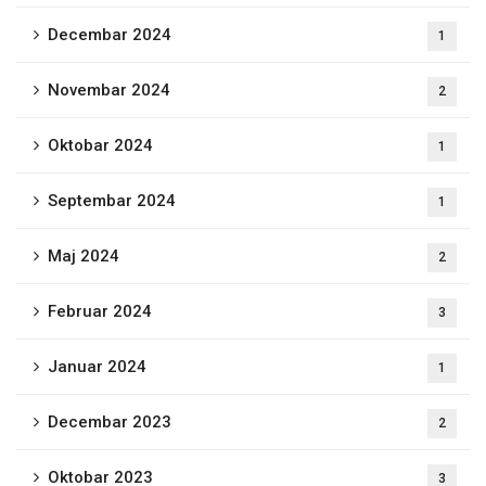
Decembar 2024
1
Novembar 2024
2
Oktobar 2024
1
Septembar 2024
1
Maj 2024
2
Februar 2024
3
Januar 2024
1
Decembar 2023
2
Oktobar 2023
3