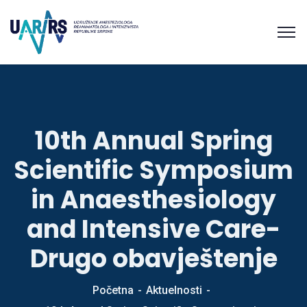
10th Annual Spring
Scientific Symposium
in Anaesthesiology
and Intensive Care-
Drugo obavještenje
Početna
Aktuelnosti