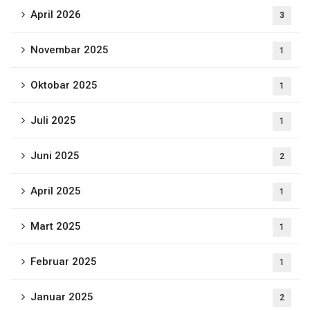
April 2026
3
Novembar 2025
1
Oktobar 2025
1
Juli 2025
1
Juni 2025
2
April 2025
1
Mart 2025
1
Februar 2025
1
Januar 2025
2