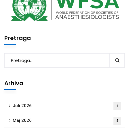
Pretraga
Arhiva
Juli 2026
1
Maj 2026
4